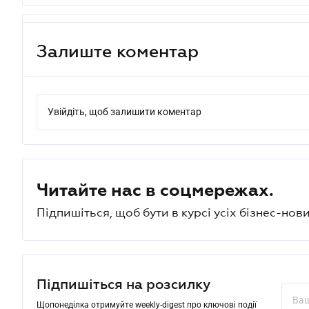
Залиште коментар
Увійдіть, щоб залишити коментар
Читайте нас в соцмережах.
Підпишіться, щоб бути в курсі усіх бізнес-нови
Підпишіться на розсилку
Щопонеділка отримуйте weekly-digest про ключові події