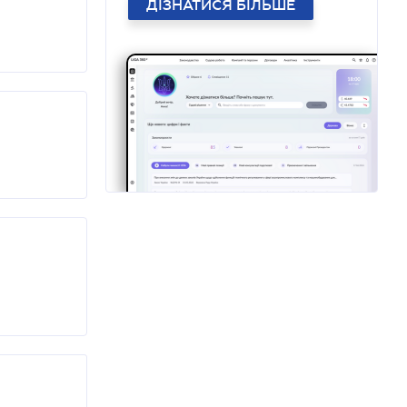
ДІЗНАТИСЯ БІЛЬШЕ