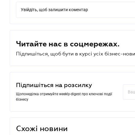
Увійдіть, щоб залишити коментар
Читайте нас в соцмережах.
Підпишіться, щоб бути в курсі усіх бізнес-нови
Підпишіться на розсилку
Щопонеділка отримуйте weekly-digest про ключові події
бізнесу
Схожі новини