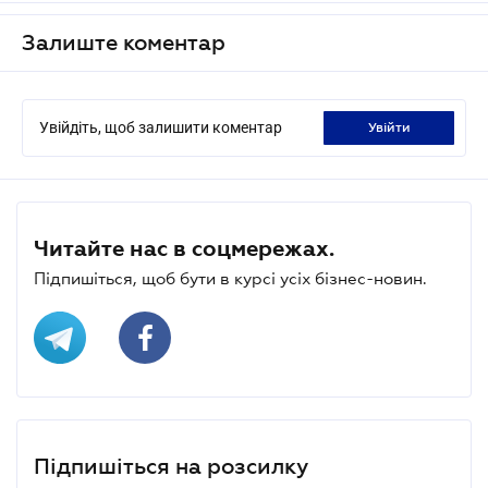
Залиште коментар
Увійдіть, щоб залишити коментар
увійти
Читайте нас в соцмережах.
Підпишіться, щоб бути в курсі усіх бізнес-новин.
Підпишіться на розсилку