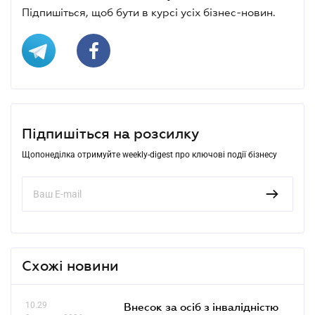
Підпишіться, щоб бути в курсі усіх бізнес-новин.
Підпишіться на розсилку
Щопонеділка отримуйте weekly-digest про ключові події бізнесу
Схожі новини
10.29
Внесок за осіб з інвалідністю