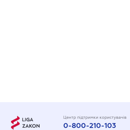
Центр підтримки користувачів
0-800-210-103