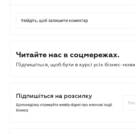
Увійдіть, щоб залишити коментар
Читайте нас в соцмережах.
Підпишіться, щоб бути в курсі усіх бізнес-нови
Підпишіться на розсилку
Щопонеділка отримуйте weekly-digest про ключові події
бізнесу