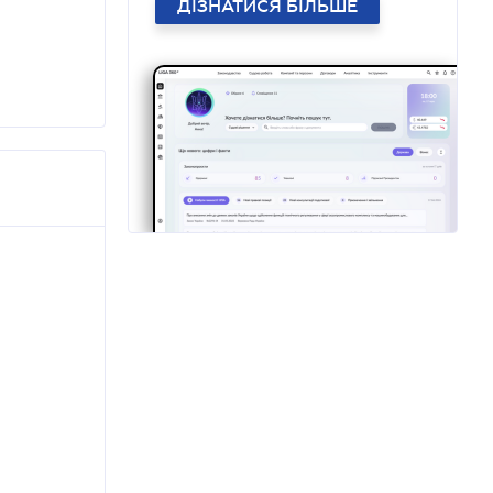
ДІЗНАТИСЯ БІЛЬШЕ