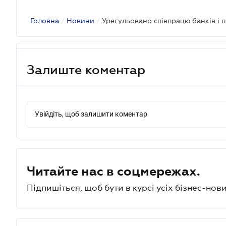
Головна
/
Новини
/
Урегульовано співпрацю банків і 
Залиште коментар
Увійдіть, щоб залишити коментар
Читайте нас в соцмережах.
Підпишіться, щоб бути в курсі усіх бізнес-нови