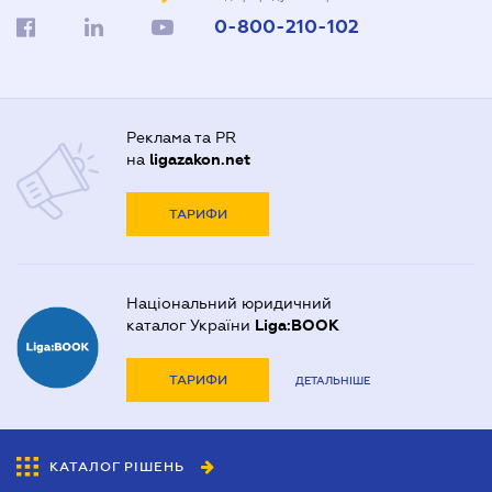
0-800-210-102
Реклама та PR
на
ligazakon.net
ТАРИФИ
Національний юридичний
каталог України
Liga:BOOK
ТАРИФИ
ДЕТАЛЬНІШЕ
КАТАЛОГ РІШЕНЬ