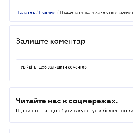
Головна
/
Новини
/
Нацдепозитарій хоче стати храни
Залиште коментар
Увійдіть, щоб залишити коментар
Читайте нас в соцмережах.
Підпишіться, щоб бути в курсі усіх бізнес-нови