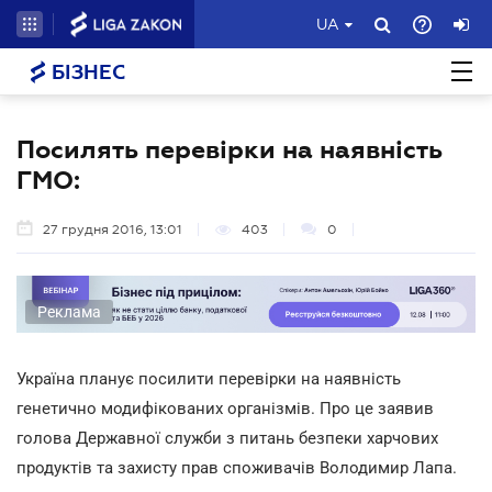
UA
БІЗНЕС
Посилять перевірки на наявність
ГМО:
27 грудня 2016, 13:01
403
0
Реклама
Україна планує посилити перевірки на наявність
генетично модифікованих організмів. Про це заявив
голова Державної служби з питань безпеки харчових
продуктів та захисту прав споживачів Володимир Лапа.