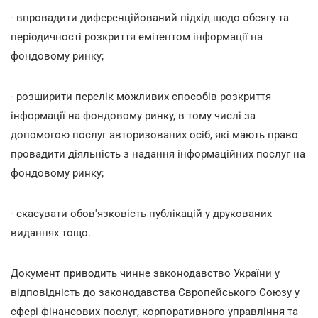
- впровадити диференційований підхід щодо обсягу та
періодичності розкриття емітентом інформації на
фондовому ринку;
- розширити перелік можливих способів розкриття
інформації на фондовому ринку, в тому числі за
допомогою послуг авторизованих осіб, які мають право
провадити діяльність з надання інформаційних послуг на
фондовому ринку;
- скасувати обов'язковість публікацій у друкованих
виданнях тощо.
Документ приводить чинне законодавство України у
відповідність до законодавства Європейського Союзу у
сфері фінансових послуг, корпоративного управління та