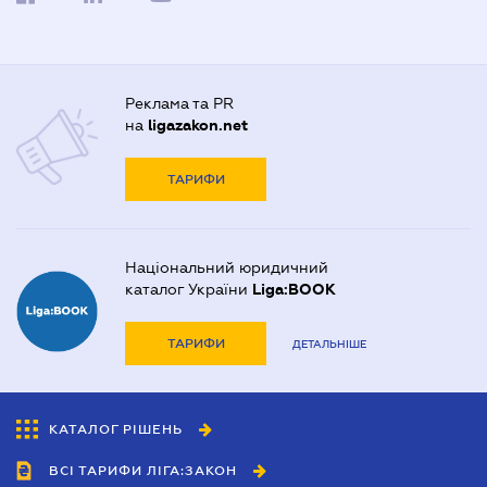
Реклама та PR
на
ligazakon.net
ТАРИФИ
Національний юридичний
каталог України
Liga:BOOK
ТАРИФИ
ДЕТАЛЬНІШЕ
КАТАЛОГ РІШЕНЬ
ВСІ ТАРИФИ ЛІГА:ЗАКОН