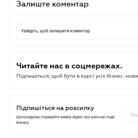
Залиште коментар
Увійдіть, щоб залишити коментар
Читайте нас в соцмережах.
Підпишіться, щоб бути в курсі усіх бізнес-нови
Підпишіться на розсилку
Щопонеділка отримуйте weekly-digest про ключові події
бізнесу