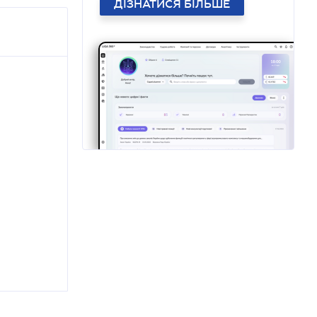
ДІЗНАТИСЯ БІЛЬШЕ