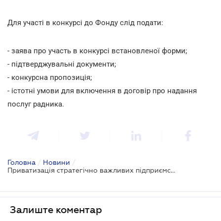
Для участі в конкурсі до Фонду слід подати:
- заява про участь в конкурсі встановленої форми;
- підтверджувальні документи;
- конкурсна пропозиція;
- істотні умови для включення в договір про надання
послуг радника.
Головна
/
Новини
/
Приватизація стратегічно важливих підприємств
Залиште коментар