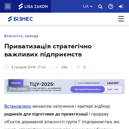
UA
БІЗНЕС
Власність, оренда
Приватизація стратегічно
важливих підприємств
5 грудня 2016, 17:22
292
0
Реклама
Встановлено
механізм залучення і критерії відбору
радників для підготовки до приватизації
і продажу
об'єктів державній власності групи Г (підприємства, які