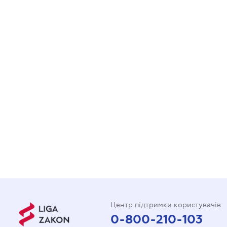
Центр підтримки користувачів
0-800-210-103