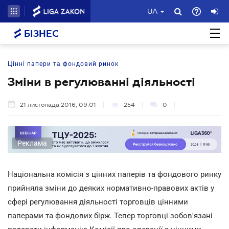
UA
БІЗНЕС
Цінні папери та фондовий ринок
Зміни в регулюванні діяльності
21 листопада 2016, 09:01
254
0
Реклама
Національна комісія з цінних паперів та фондового ринку
прийняла зміни до деяких нормативно-правових актів у
сфері регулювання діяльності торговців цінними
паперами та фондових бірж. Тепер торговці зобов'язані