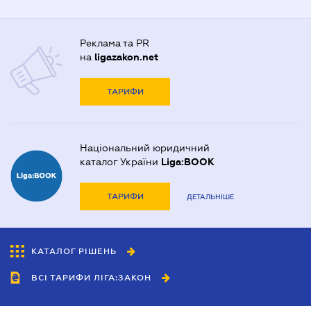
Реклама та PR
на
ligazakon.net
ТАРИФИ
Національний юридичний
каталог України
Liga:BOOK
ТАРИФИ
ДЕТАЛЬНІШЕ
КАТАЛОГ РІШЕНЬ
ВСІ ТАРИФИ ЛІГА:ЗАКОН