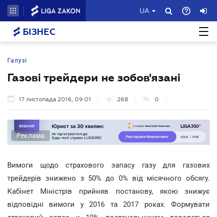
UA
БІЗНЕС
Галузі
Газові трейдери не зобов'язані
17 листопада 2016, 09:01
268
0
Реклама
Вимоги щодо страхового запасу газу для газових
трейдерів знижено з 50% до 0% від місячного обсягу.
Кабінет Міністрів прийняв постанову, якою знижує
відповідні вимоги у 2016 та 2017 роках. Формувати