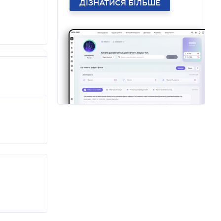
ДІЗНАТИСЯ БІЛЬШЕ