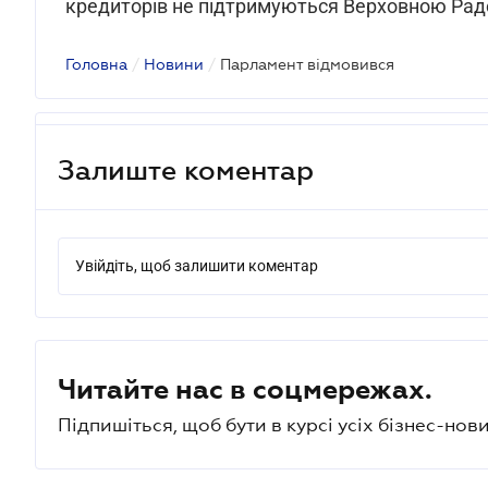
кредиторів не підтримуються Верховною Рад
Головна
/
Новини
/
Парламент відмовився
Залиште коментар
Увійдіть, щоб залишити коментар
Читайте нас в соцмережах.
Підпишіться, щоб бути в курсі усіх бізнес-нови