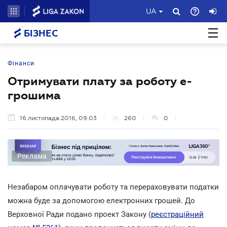
UA
БІЗНЕС
Фінанси
Отримувати плату за роботу е-
грошима
16 листопада 2016, 09:03
260
0
Реклама
Незабаром оплачувати роботу та перераховувати податки
можна буде за допомогою електронних грошей. До
Верховної Ради подано проект Закону (
реєстраційний