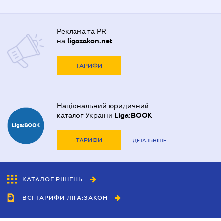
Реклама та PR
на
ligazakon.net
ТАРИФИ
Національний юридичний
каталог України
Liga:BOOK
ТАРИФИ
ДЕТАЛЬНІШЕ
КАТАЛОГ РІШЕНЬ
ВСІ ТАРИФИ ЛІГА:ЗАКОН