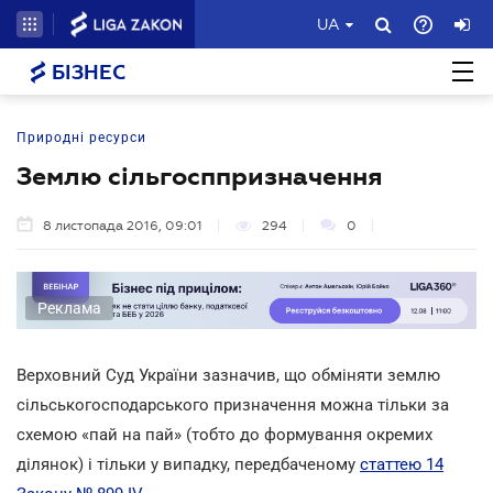
UA
БІЗНЕС
Природні ресурси
Землю сільгосппризначення
8 листопада 2016, 09:01
294
0
Реклама
Верховний Суд України зазначив, що обміняти землю
сільськогосподарського призначення можна тільки за
схемою «пай на пай» (тобто до формування окремих
ділянок) і тільки у випадку, передбаченому
статтею 14