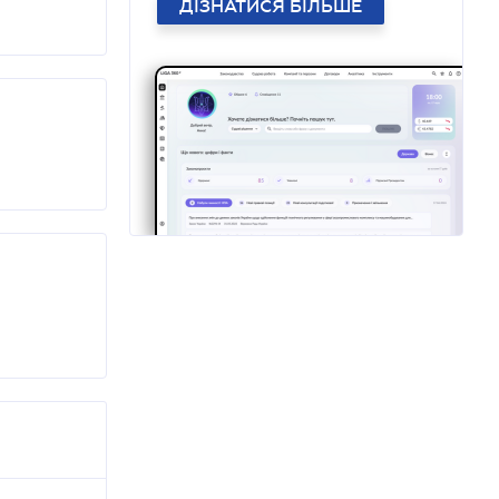
ДІЗНАТИСЯ БІЛЬШЕ