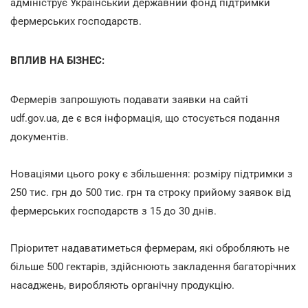
адмініструє Український державний фонд підтримки
фермерських господарств.
ВПЛИВ НА БІЗНЕС:
Фермерів запрошують подавати заявки на сайті
udf.gov.ua, де є вся інформація, що стосується подання
документів.
Новаціями цього року є збільшення: розміру підтримки з
250 тис. грн до 500 тис. грн та строку прийому заявок від
фермерських господарств з 15 до 30 днів.
Пріоритет надаватиметься фермерам, які обробляють не
більше 500 гектарів, здійснюють закладення багаторічних
насаджень, виробляють органічну продукцію.