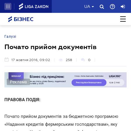
UA
БІЗНЕС
Галузі
Почато прийом документів
17 жовтня 2016, 09:02
258
0
Реклама
ПРАВОВА ПОДІЯ:
Почато прийом документів за бюджетною програмою
«Надання кредитів фермерським господарствам», яку