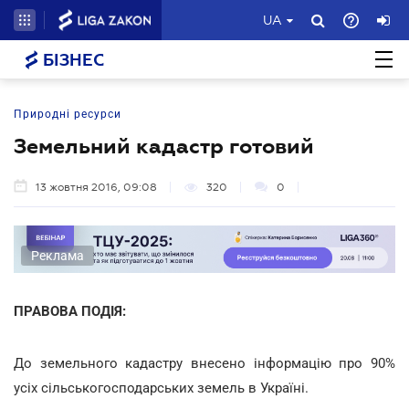
UA
БІЗНЕС
Природні ресурси
Земельний кадастр готовий
13 жовтня 2016, 09:08
320
0
Реклама
ПРАВОВА ПОДІЯ:
До земельного кадастру внесено інформацію про 90%
усіх сільськогосподарських земель в Україні.