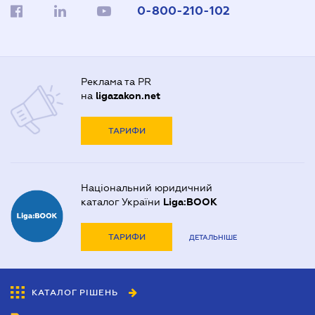
0-800-210-102
Реклама та PR
на
ligazakon.net
ТАРИФИ
Національний юридичний
каталог України
Liga:BOOK
ТАРИФИ
ДЕТАЛЬНІШЕ
КАТАЛОГ РІШЕНЬ