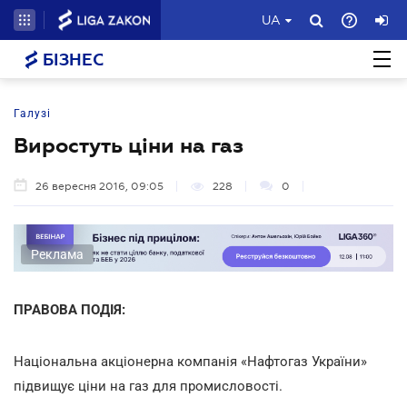
UA
БІЗНЕС
Галузі
Виростуть ціни на газ
26 вересня 2016, 09:05
228
0
Реклама
ПРАВОВА ПОДІЯ:
Національна акціонерна компанія «Нафтогаз України»
підвищує ціни на газ для промисловості.