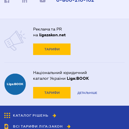
0-800-210-102
Реклама та PR
на
ligazakon.net
ТАРИФИ
Національний юридичний
каталог України
Liga:BOOK
ТАРИФИ
ДЕТАЛЬНІШЕ
КАТАЛОГ РІШЕНЬ
ВСІ ТАРИФИ ЛІГА:ЗАКОН