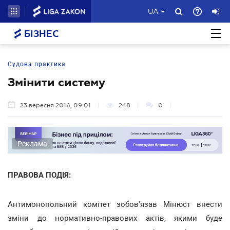
UA
БІЗНЕС
Судова практика
Змінити систему
23 вересня 2016, 09:01
248
0
Реклама
ПРАВОВА ПОДІЯ:
Антимонопольний комітет зобов'язав Мінюст внести
зміни до нормативно-правових актів, якими буде