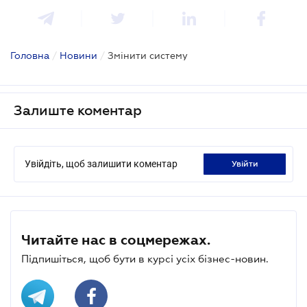
Головна
/
Новини
/
Змінити систему
Залиште коментар
Увійдіть, щоб залишити коментар
увійти
Читайте нас в соцмережах.
Підпишіться, щоб бути в курсі усіх бізнес-новин.