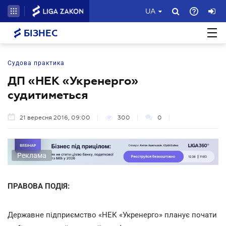
UA
БІЗНЕС
Судова практика
ДП «НЕК «Укренерго»
судитиметься
21 вересня 2016, 09:00
300
0
Реклама
ПРАВОВА ПОДІЯ:
Державне підприємство «НЕК «Укренерго» планує почати