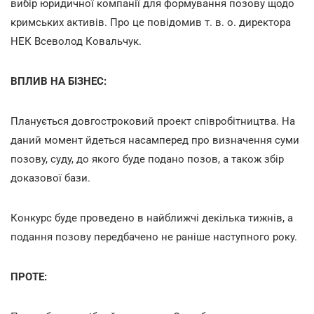
вибір юридичної компанії для формування позову щодо
кримських активів. Про це повідомив т. в. о. директора
НЕК Всеволод Ковальчук.
ВПЛИВ НА БІЗНЕС:
Планується довгостроковий проект співробітництва. На
даний момент йдеться насамперед про визначення суми
позову, суду, до якого буде подано позов, а також збір
доказової бази.
Конкурс буде проведено в найближчі декілька тижнів, а
подання позову передбачено не раніше наступного року.
ПРОТЕ: