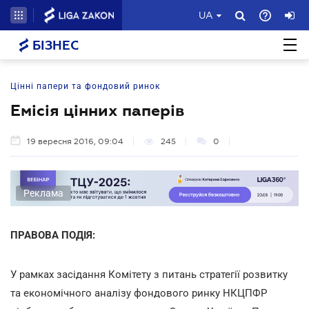
UA
БІЗНЕС
Цінні папери та фондовий ринок
Емісія цінних паперів
19 вересня 2016, 09:04
245
0
Реклама
ПРАВОВА ПОДІЯ:
У рамках засідання Комітету з питань стратегії розвитку
та економічного аналізу фондового ринку НКЦПФР