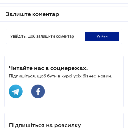
Залиште коментар
Увійдіть, щоб залишити коментар
увійти
Читайте нас в соцмережах.
Підпишіться, щоб бути в курсі усіх бізнес-новин.
Підпишіться на розсилку