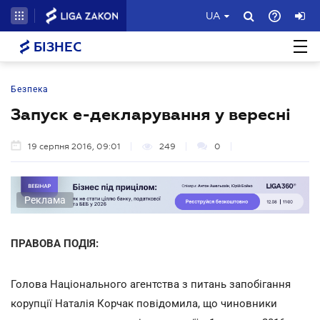
UA
БІЗНЕС
Безпека
Запуск е-декларування у вересні
19 серпня 2016, 09:01
249
0
Реклама
ПРАВОВА ПОДІЯ:
Голова Національного агентства з питань запобігання
корупції Наталія Корчак повідомила, що чиновники