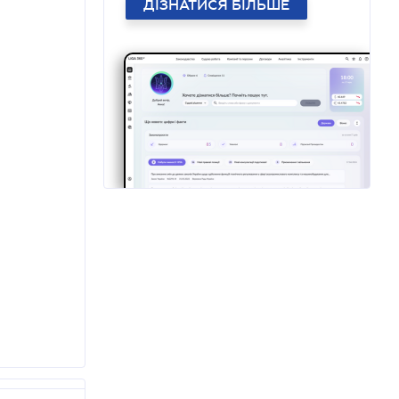
ДІЗНАТИСЯ БІЛЬШЕ