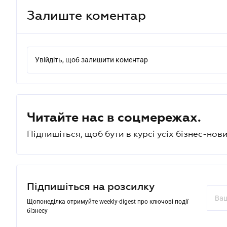
Залиште коментар
Увійдіть, щоб залишити коментар
Читайте нас в соцмережах.
Підпишіться, щоб бути в курсі усіх бізнес-нови
Підпишіться на розсилку
Щопонеділка отримуйте weekly-digest про ключові події
бізнесу