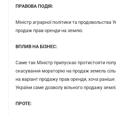
ПРАВОВА ПОДІЯ:
Міністр аграрної політики та продовольства 
продаж прав оренди на землю.
ВПЛИВ НА БІЗНЕС:
Саме так Міністр припускає протистояти попу
скасування мораторію на продаж земель сіль
на варіант продажу прав оренди, хоча раніше
України саме дозволу вільного продажу землі
ПРОТЕ: