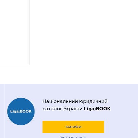
Національний юридичний
Liga:BOOK
каталог України
ТАРИФИ