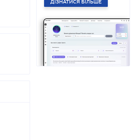
ДІЗНАТИСЯ БІЛЬШЕ