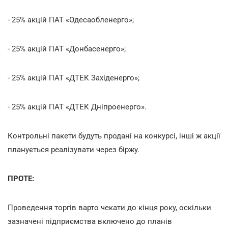
- 25% акцій ПАТ «Одесаобленерго»;
- 25% акцій ПАТ «Донбасенерго»;
- 25% акцій ПАТ «ДТЕК Західенерго»;
- 25% акцій ПАТ «ДТЕК Дніпроенерго».
Контрольні пакети будуть продані на конкурсі, інші ж акції
планується реалізувати через біржу.
ПРОТЕ:
Проведення торгів варто чекати до кінця року, оскільки
зазначені підприємства включено до планів