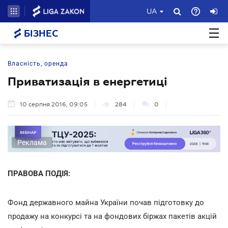
UA
БІЗНЕС
Власність, оренда
Приватизація в енергетиці
10 серпня 2016, 09:05
284
0
Реклама
ПРАВОВА ПОДІЯ:
Фонд державного майна України почав підготовку до
продажу на конкурсі та на фондових біржах пакетів акцій