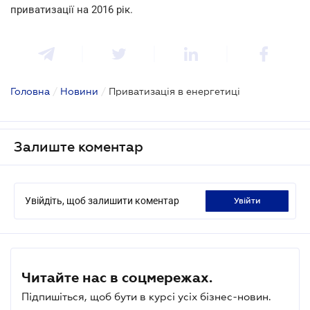
приватизації на 2016 рік.
Головна
/
Новини
/
Приватизація в енергетиці
Залиште коментар
Увійдіть, щоб залишити коментар
увійти
Читайте нас в соцмережах.
Підпишіться, щоб бути в курсі усіх бізнес-новин.