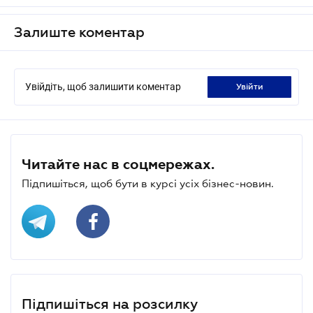
Залиште коментар
Увійдіть, щоб залишити коментар
увійти
Читайте нас в соцмережах.
Підпишіться, щоб бути в курсі усіх бізнес-новин.
Підпишіться на розсилку