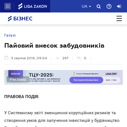
UA
БІЗНЕС
Галузі
Пайовий внесок забудовників
3 серпня 2016, 09:04
297
0
Реклама
ПРАВОВА ПОДІЯ:
У Системному звіті зменшення корупційних ризиків та
створення умов для залучення інвестицій у будівництво