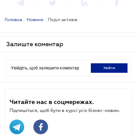
Головна
/
Новини
/
Поділ активів
Залиште коментар
Увійдіть, щоб залишити коментар
увійти
Читайте нас в соцмережах.
Підпишіться, щоб бути в курсі усіх бізнес-новин.