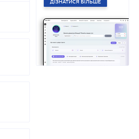
ДІЗНАТИСЯ БІЛЬШЕ