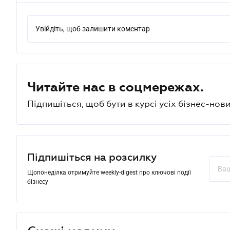
Увійдіть, щоб залишити коментар
Читайте нас в соцмережах.
Підпишіться, щоб бути в курсі усіх бізнес-нови
Підпишіться на розсилку
Щопонеділка отримуйте weekly-digest про ключові події
бізнесу