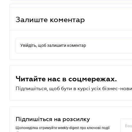
Залиште коментар
Увійдіть, щоб залишити коментар
Читайте нас в соцмережах.
Підпишіться, щоб бути в курсі усіх бізнес-нови
Підпишіться на розсилку
Щопонеділка отримуйте weekly-digest про ключові події