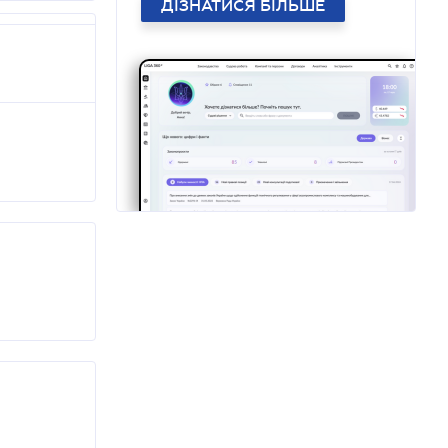
ДІЗНАТИСЯ БІЛЬШЕ