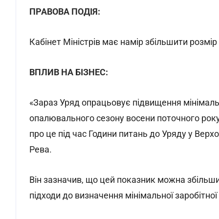
ПРАВОВА ПОДІЯ:
Кабінет Міністрів має намір збільшити розмір
ВПЛИВ НА БІЗНЕС:
«Зараз Уряд опрацьовує підвищення мінімальн
опалювального сезону восени поточного року 
про це під час Години питань до Уряду у Верхо
Рева.
Він зазначив, що цей показник можна збільш
підходи до визначення мінімальної заробітної