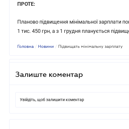
ПРОТЕ:
Планово підвищення мінімальної зарплати пови
1 тис. 450 грн, а з 1 грудня планується підвищ
Головна
/
Новини
/
Підвищать мінімальну зарплату
Залиште коментар
Увійдіть, щоб залишити коментар