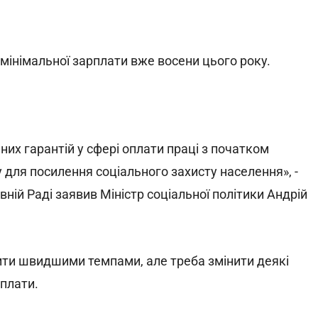
 мінімальної зарплати вже восени цього року.
их гарантій у сфері оплати праці з початком
для посилення соціального захисту населення», -
вній Раді заявив Міністр соціальної політики Андрій
ити швидшими темпами, але треба змінити деякі
 плати.