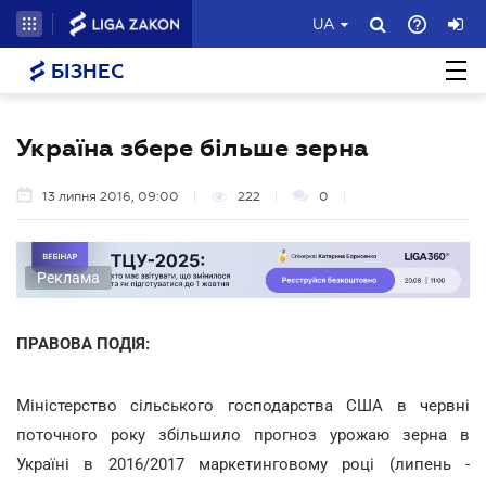
UA
БІЗНЕС
Україна збере більше зерна
13 липня 2016, 09:00
222
0
Реклама
ПРАВОВА ПОДІЯ:
Міністерство сільського господарства США в червні
поточного року збільшило прогноз урожаю зерна в
Україні в 2016/2017 маркетинговому році (липень -