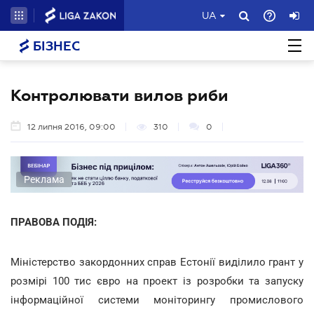
UA
БІЗНЕС
Контролювати вилов риби
12 липня 2016, 09:00
310
0
Реклама
ПРАВОВА ПОДІЯ:
Міністерство закордонних справ Естонії виділило грант у
розмірі 100 тис євро на проект із розробки та запуску
інформаційної системи моніторингу промислового