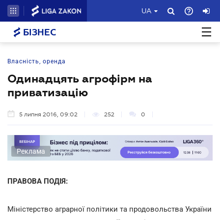
UA
БІЗНЕС
Власність, оренда
Одинадцять агрофірм на
приватизацію
5 липня 2016, 09:02
252
0
Реклама
ПРАВОВА ПОДІЯ:
Міністерство аграрної політики та продовольства України