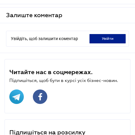
Залиште коментар
Увійдіть, щоб залишити коментар
увійти
Читайте нас в соцмережах.
Підпишіться, щоб бути в курсі усіх бізнес-новин.
Підпишіться на розсилку