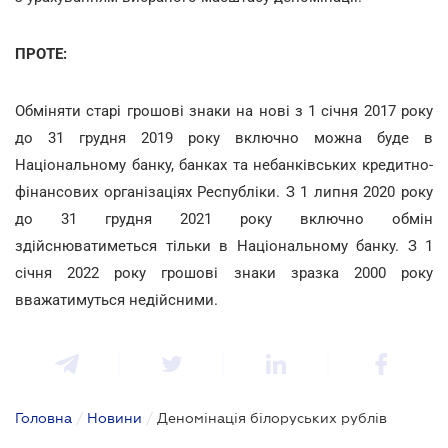
ПРОТЕ:
Обміняти старі грошові знаки на нові з 1 січня 2017 року
до 31 грудня 2019 року включно можна буде в
Національному банку, банках та небанківських кредитно-
фінансових організаціях Республіки. З 1 липня 2020 року
до 31 грудня 2021 року включно обмін
здійснюватиметься тільки в Національному банку. З 1
січня 2022 року грошові знаки зразка 2000 року
вважатимуться недійсними.
Головна
/
Новини
/
Деномінація білоруських рублів