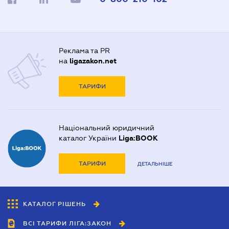
Реклама та PR
на
ligazakon.net
ТАРИФИ
Національний юридичний
каталог України
Liga:BOOK
ТАРИФИ
ДЕТАЛЬНІШЕ
КАТАЛОГ РІШЕНЬ
ВСІ ТАРИФИ ЛІГА:ЗАКОН