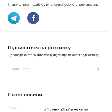
Підпишіться, щоб бути в курсі усіх бізнес-новин.
Підпишіться на розсилку
Щопонеділка отримуйте weekly-digest про ключові події бізнесу
Схожі новини
15.44
З 1 січня 2027 в чеку за