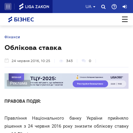
UA
БІЗНЕС
Фінанси
Облікова ставка
24 червня 2016, 10:25
343
0
Реклама
ПРАВОВА ПОДІЯ:
Правління Національного банку України прийняло
рішення з 24 червня 2016 року знизити облікову ставку