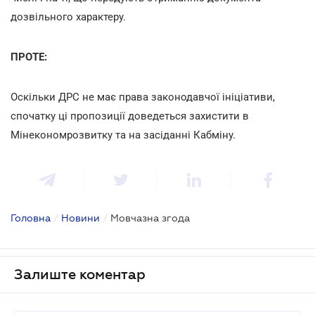
дозвільного характеру.
ПРОТЕ:
Оскільки ДРС не має права законодавчої ініціативи,
спочатку ці пропозиції доведеться захистити в
Мінекономрозвитку та на засіданні Кабміну.
Головна
/
Новини
/
Мовчазна згода
Залиште коментар