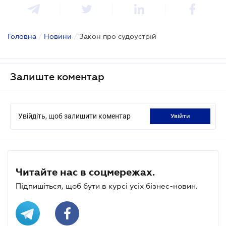
Головна
/
Новини
/
Закон про судоустрій
Залиште коментар
Увійдіть, щоб залишити коментар
увійти
Читайте нас в соцмережах.
Підпишіться, щоб бути в курсі усіх бізнес-новин.