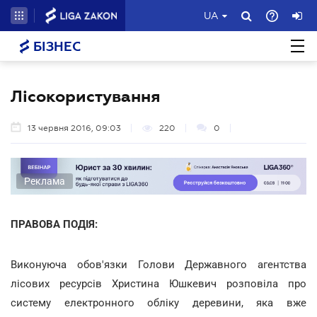
UA
БІЗНЕС
Лісокористування
13 червня 2016, 09:03
220
0
Реклама
ПРАВОВА ПОДІЯ:
Виконуюча обов'язки Голови Державного агентства
лісових ресурсів Христина Юшкевич розповіла про
систему електронного обліку деревини, яка вже