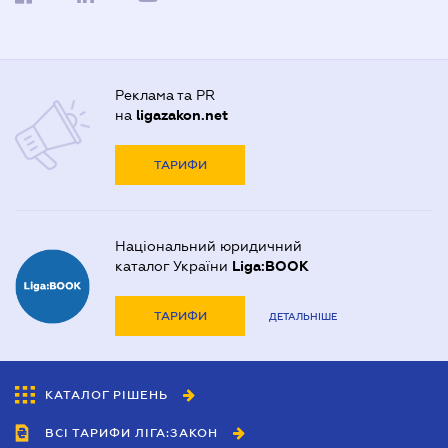
Реклама та PR
на
ligazakon.net
ТАРИФИ
Національний юридичний
каталог України
Liga:BOOK
ТАРИФИ
ДЕТАЛЬНІШЕ
КАТАЛОГ РІШЕНЬ
ВСІ ТАРИФИ ЛІГА:ЗАКОН