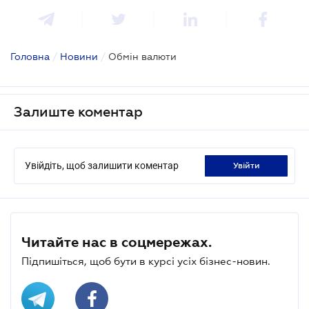
Головна
/
Новини
/
Обмін валюти
Залиште коментар
Увійдіть, щоб залишити коментар
увійти
Читайте нас в соцмережах.
Підпишіться, щоб бути в курсі усіх бізнес-новин.