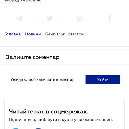
Головна
/
Новини
/
Банківські реєстри
Залиште коментар
Увійдіть, щоб залишити коментар
увійти
Читайте нас в соцмережах.
Підпишіться, щоб бути в курсі усіх бізнес-новин.