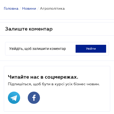
Головна
/
Новини
/
Агрополітика
Залиште коментар
Увійдіть, щоб залишити коментар
увійти
Читайте нас в соцмережах.
Підпишіться, щоб бути в курсі усіх бізнес-новин.