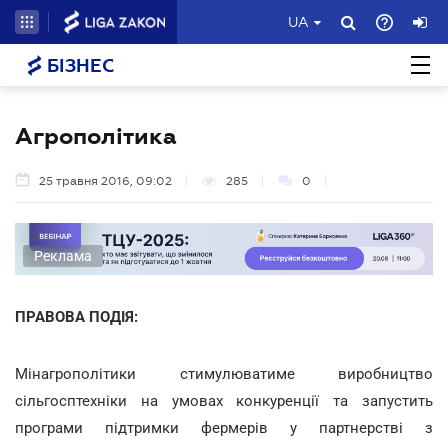
UA
БІЗНЕС
Агрополітика
25 травня 2016, 09:02
285
0
Реклама
ПРАВОВА ПОДІЯ:
Мінагрополітики стимулюватиме виробництво
сільгосптехніки на умовах конкуренції та запустить
програми підтримки фермерів у партнерстві з