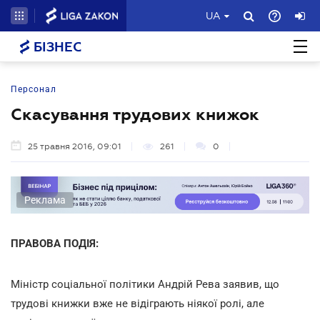
UA
БІЗНЕС
Персонал
Скасування трудових книжок
25 травня 2016, 09:01
261
0
Реклама
ПРАВОВА ПОДІЯ:
Міністр соціальної політики Андрій Рева заявив, що
трудові книжки вже не відіграють ніякої ролі, але