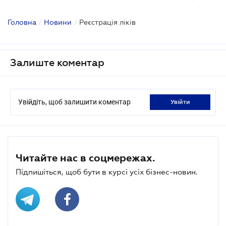
Головна
/
Новини
/
Реєстрація ліків
Залиште коментар
Увійдіть, щоб залишити коментар
увійти
Читайте нас в соцмережах.
Підпишіться, щоб бути в курсі усіх бізнес-новин.