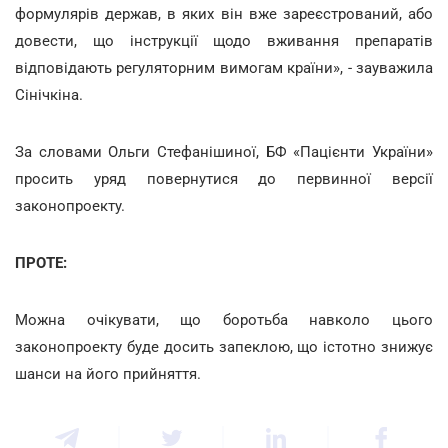
формулярів держав, в яких він вже зареєстрований, або
довести, що інструкції щодо вживання препаратів
відповідають регуляторним вимогам країни», - зауважила
Сінічкіна.
За словами Ольги Стефанішиної, БФ «Пацієнти України»
просить уряд повернутися до первинної версії
законопроекту.
ПРОТЕ:
Можна очікувати, що боротьба навколо цього
законопроекту буде досить запеклою, що істотно знижує
шанси на його прийняття.