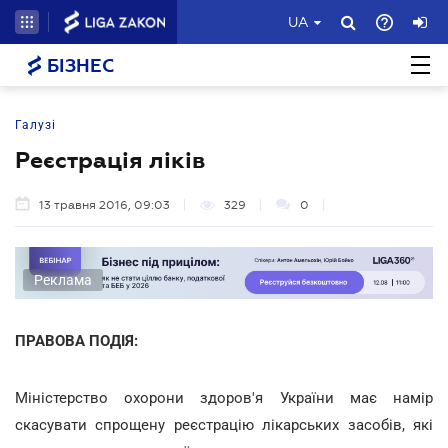
UA
БІЗНЕС
Галузі
Реєстрація ліків
13 травня 2016, 09:03
329
0
Реклама
ПРАВОВА ПОДІЯ:
Міністерство охорони здоров'я України має намір
скасувати спрощену реєстрацію лікарських засобів, які