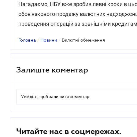
Нагадаємо, НБУ вже зробив певні кроки в ць
обов'язкового продажу валютних надходжен
проведення операцій за зовнішніми кредитам
Головна
/
Новини
/
Валютні обмеження
Залиште коментар
Увійдіть, щоб залишити коментар
Читайте нас в соцмережах.